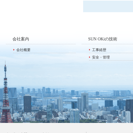
会社案内
SUN OKiの技術
会社概要
工事経歴
安全・管理