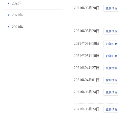
2023年
2021年05月20日
更新情報
2022年
2021年
2021年05月20日
更新情報
2021年05月10日
お知らせ
2021年05月10日
お知らせ
2021年04月27日
更新情報
2021年04月01日
採用情報
2021年03月24日
更新情報
2021年03月24日
更新情報