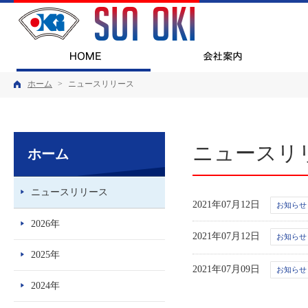
ホーム
ホーム
>
ニュースリリース
ニュースリ
ホーム
ニュースリリース
2021年07月12日
お知らせ
2026年
2021年07月12日
お知らせ
2025年
2021年07月09日
お知らせ
2024年