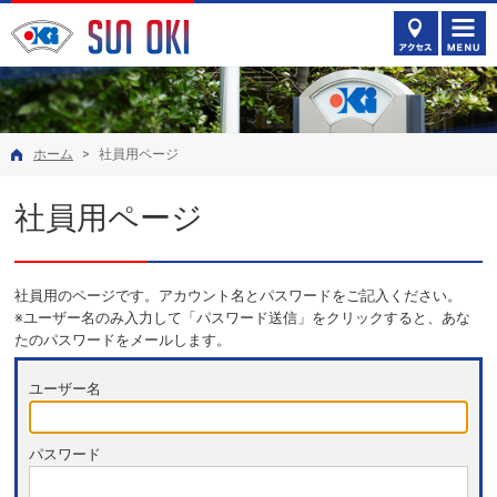
アクセス
ホーム
>
社員用ページ
社員用ページ
社員用のページです。アカウント名とパスワードをご記入ください。
※ユーザー名のみ入力して「パスワード送信」をクリックすると、あな
たのパスワードをメールします。
ユーザー名
パスワード